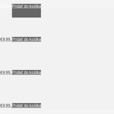
 €9,99.
Pridať do košíka
 €9,99.
Pridať do košíka
 €9,99.
Pridať do košíka
 €9,99.
Pridať do košíka