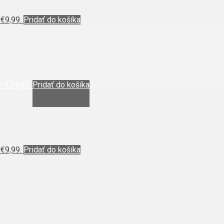
 €9,99.
Pridať do košíka
: €39,00.
Pridať do košíka
 €9,99.
Pridať do košíka