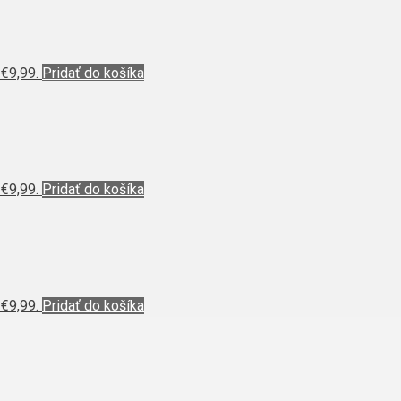
 €9,99.
Pridať do košíka
 €9,99.
Pridať do košíka
 €9,99.
Pridať do košíka