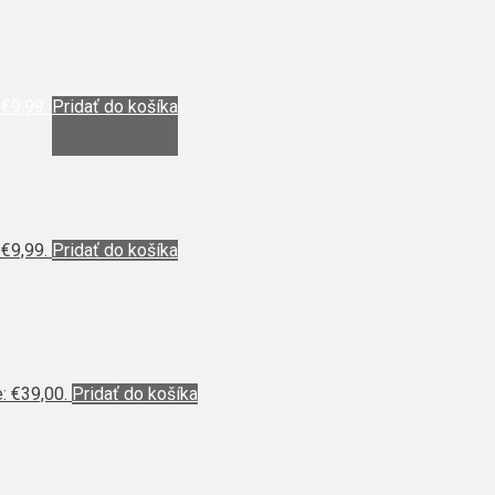
 €9,99.
Pridať do košíka
 €9,99.
Pridať do košíka
: €39,00.
Pridať do košíka